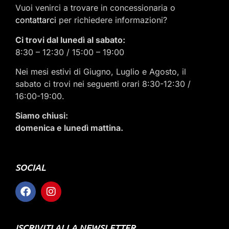
Vuoi venirci a trovare in concessionaria o
contattarci
per richiedere informazioni?
Ci trovi dal lunedì al sabato:
8:30 – 12:30 / 15:00 – 19:00
Nei mesi estivi di Giugno, Luglio e Agosto, il
sabato ci trovi nei seguenti orari 8:30-12:30 /
16:00-19:00.
Siamo chiusi:
domenica e lunedì mattina.
SOCIAL
ISCRIVITI ALLA NEWSLETTER