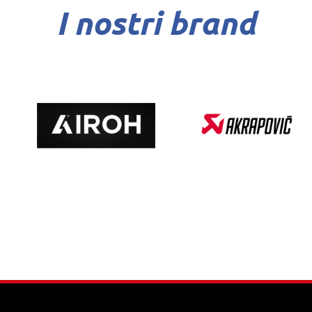
I nostri brand