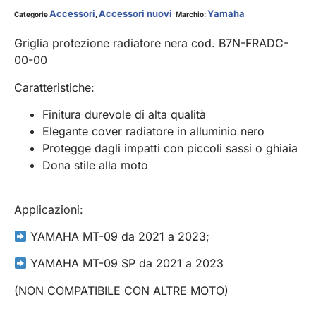
Accessori
Accessori nuovi
Yamaha
Categorie
,
Marchio:
Griglia protezione radiatore nera cod. B7N-FRADC-
00-00
Caratteristiche:
Finitura durevole di alta qualità
Elegante cover radiatore in alluminio nero
Protegge dagli impatti con piccoli sassi o ghiaia
Dona stile alla moto
Applicazioni:
YAMAHA MT-09 da 2021 a 2023;
YAMAHA MT-09 SP da 2021 a 2023
(NON COMPATIBILE CON ALTRE MOTO)