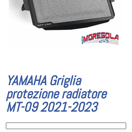
YAMAHA Griglia
protezione radiatore
MT-09 2021-2023