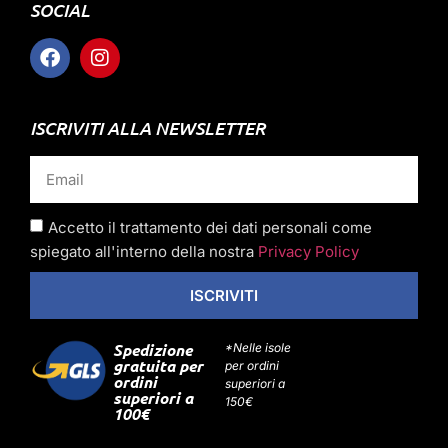
SOCIAL
ISCRIVITI ALLA NEWSLETTER
Accetto il trattamento dei dati personali come
spiegato all'interno della nostra
Privacy Policy
ISCRIVITI
Spedizione
*Nelle isole
gratuita per
per ordini
ordini
superiori a
superiori a
150€
100€