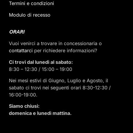
Termini e condizioni
Modulo di recesso
ORARI
Vuoi venirci a trovare in concessionaria o
contattarci
per richiedere informazioni?
Ci trovi dal lunedì al sabato:
8:30 – 12:30 / 15:00 – 19:00
Nei mesi estivi di Giugno, Luglio e Agosto, il
sabato ci trovi nei seguenti orari 8:30-12:30 /
16:00-19:00.
Siamo chiusi:
domenica e lunedì mattina.