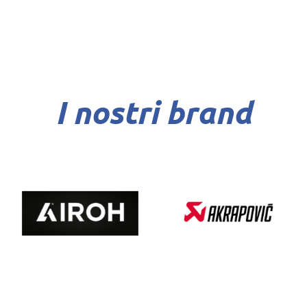
I nostri brand