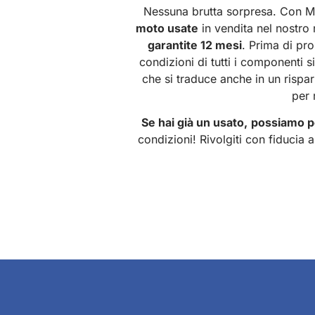
Nessuna brutta sorpresa. Con M
moto usate
in vendita nel nostro
garantite 12 mesi
. Prima di pr
condizioni di tutti i componenti s
che si traduce anche in un rispa
per 
Se hai già un usato,
possiamo p
condizioni! Rivolgiti con fiducia a