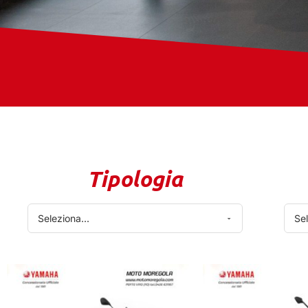
Tipologia