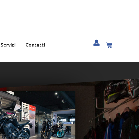
Servizi
Contatti