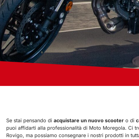
Se stai pensando di
acquistare un nuovo scooter
o di
c
puoi affidarti alla professionalità di Moto Moregola. Ci tr
Rovigo, ma possiamo consegnare i nostri prodotti in tutta