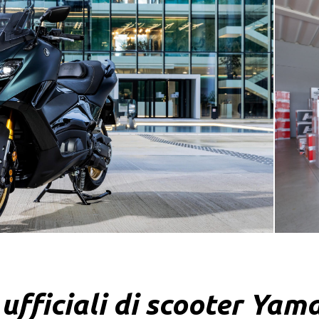
ufficiali di scooter Yam