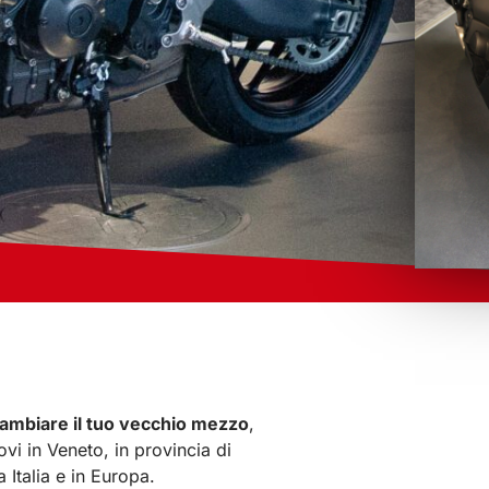
ambiare il tuo vecchio mezzo
,
ovi in Veneto, in provincia di
 Italia e in Europa.