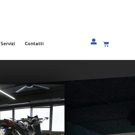
Servizi
Contatti