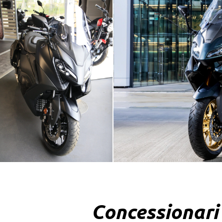
Concessionari 