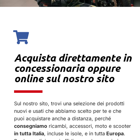
Acquista direttamente in
concessionaria oppure
online sul nostro sito
Sul nostro sito, trovi una selezione dei prodotti
nuovi e usati che abbiamo scelto per te e che
puoi acquistare anche a distanza, perché
consegniamo
ricambi, accessori, moto e scooter
in tutta Italia
, incluse le isole, e in tutta
Europa
.