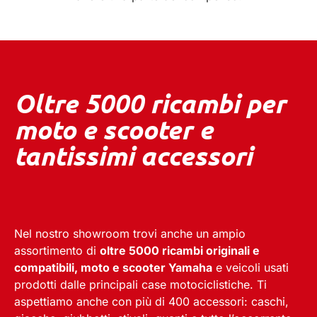
Oltre 5000 ricambi per
moto e scooter e
tantissimi accessori
Nel nostro showroom trovi anche un ampio
assortimento di
oltre 5000 ricambi originali e
compatibili, moto e scooter Yamaha
e veicoli usati
prodotti dalle principali case motociclistiche. Ti
aspettiamo anche con più di
400 accessori
: caschi,