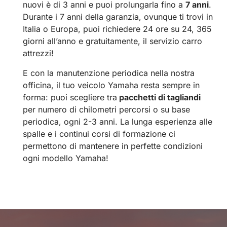
nuovi è di 3 anni e puoi prolungarla fino a
7 anni
.
Durante i 7 anni della garanzia, ovunque ti trovi in
Italia o Europa, puoi richiedere 24 ore su 24, 365
giorni all’anno e gratuitamente, il servizio carro
attrezzi!
E con la manutenzione periodica nella nostra
officina, il tuo veicolo Yamaha resta sempre in
forma: puoi scegliere tra
pacchetti di tagliandi
per numero di chilometri percorsi o su base
periodica, ogni 2-3 anni. La lunga esperienza alle
spalle e i continui corsi di formazione ci
permettono di mantenere in perfette condizioni
ogni modello Yamaha!