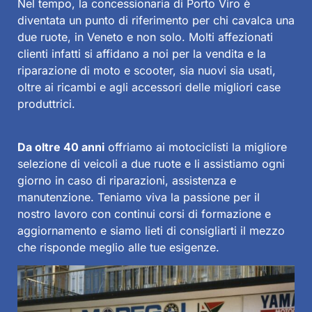
Nel tempo, la concessionaria di Porto Viro è
diventata un punto di riferimento per chi cavalca una
due ruote, in Veneto e non solo. Molti affezionati
clienti infatti si affidano a noi per la vendita e la
riparazione di moto e scooter, sia nuovi sia usati,
oltre ai ricambi e agli accessori delle migliori case
produttrici.
Da oltre 40 anni
offriamo ai motociclisti la migliore
selezione di veicoli a due ruote e li assistiamo ogni
giorno in caso di riparazioni, assistenza e
manutenzione. Teniamo viva la passione per il
nostro lavoro con continui corsi di formazione e
aggiornamento e siamo lieti di consigliarti il mezzo
che risponde meglio alle tue esigenze.