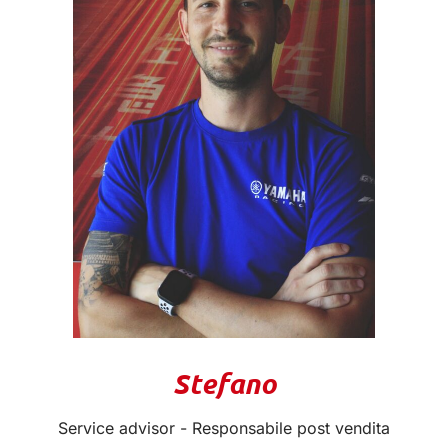
Stefano
Service advisor - Responsabile post vendita