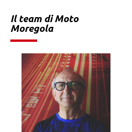
Il team di Moto
Moregola