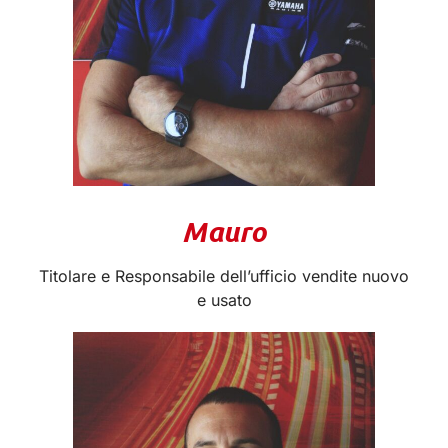
Mauro
Titolare e Responsabile dell’ufficio vendite nuovo
e usato