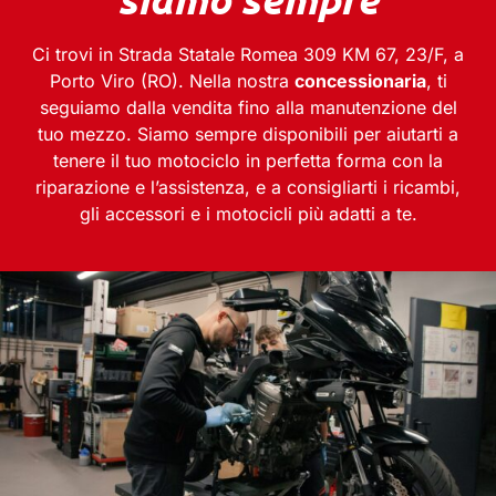
Ci trovi in Strada Statale Romea 309 KM 67, 23/F, a
Porto Viro (RO). Nella nostra
concessionaria
, ti
seguiamo dalla vendita fino alla manutenzione del
tuo mezzo. Siamo sempre disponibili per aiutarti a
tenere il tuo motociclo in perfetta forma con la
riparazione e l’assistenza, e a consigliarti i ricambi,
gli accessori e i motocicli più adatti a te.