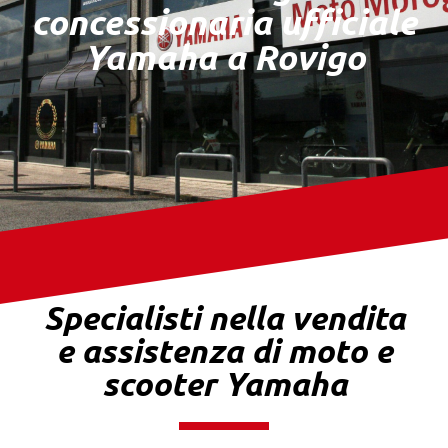
concessionaria ufficiale
Yamaha a Rovigo
Specialisti nella vendita
e assistenza di moto e
scooter Yamaha