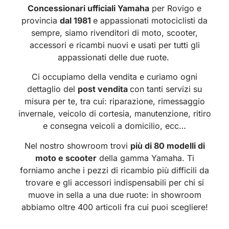
Concessionari ufficiali Yamaha
per Rovigo e
provincia
dal 1981
e appassionati motociclisti da
sempre, siamo rivenditori di moto, scooter,
accessori e ricambi nuovi e usati per tutti gli
appassionati delle due ruote.
Ci occupiamo della vendita e curiamo ogni
dettaglio del
post vendita
con tanti servizi su
misura per te, tra cui: riparazione, rimessaggio
invernale, veicolo di cortesia, manutenzione, ritiro
e consegna veicoli a domicilio, ecc…
Nel nostro showroom trovi
più di 80 modelli di
moto e scooter
della gamma Yamaha. Ti
forniamo anche i pezzi di ricambio più difficili da
trovare e gli accessori indispensabili per chi si
muove in sella a una due ruote: in showroom
abbiamo oltre 400 articoli fra cui puoi scegliere!