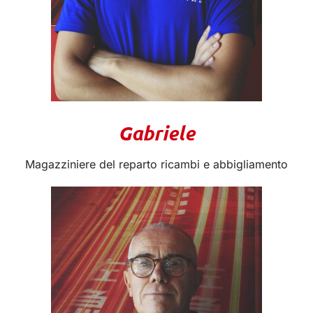
Gabriele
Magazziniere del reparto ricambi e abbigliamento