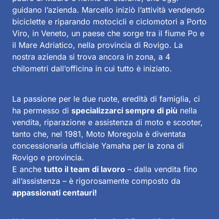
guidano l’azienda. Marcello iniziò l’attività vendendo
biciclette e riparando motocicli e ciclomotori a Porto
Viro, in Veneto, un paese che sorge tra il fiume Po e
il Mare Adriatico, nella provincia di Rovigo. La
nostra azienda si trova ancora in zona, a 4
chilometri dall’officina in cui tutto è iniziato.
La passione per le due ruote, eredità di famiglia, ci
ha permesso di
specializzarci sempre di più
nella
vendita, riparazione e assistenza di moto e scooter,
tanto che, nel 1981, Moto Moregola è diventata
concessionaria ufficiale Yamaha
per la zona di
Rovigo e provincia.
E anche
tutto il team di lavoro
– dalla vendita fino
all’assistenza – è rigorosamente composto da
appassionati centauri!