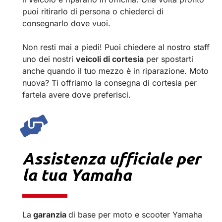
puoi ritirarlo di persona o chiederci di
consegnarlo dove vuoi.
Non resti mai a piedi! Puoi chiedere al nostro staff
uno dei nostri
veicoli di cortesia
per spostarti
anche quando il tuo mezzo è in riparazione. Moto
nuova? Ti offriamo la consegna di cortesia per
fartela avere dove preferisci.
Assistenza ufficiale per
la tua Yamaha
La
garanzia
di base per moto e scooter Yamaha