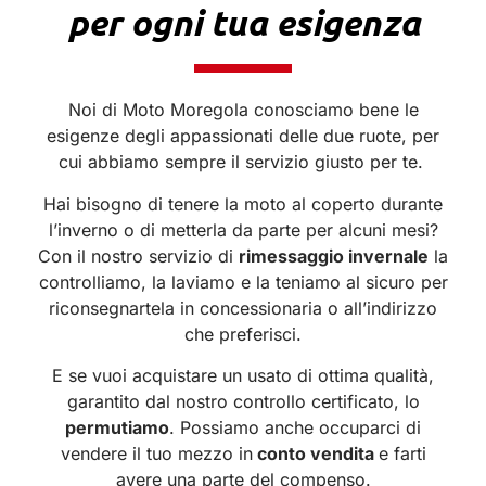
per ogni tua esigenza
Noi di Moto Moregola conosciamo bene le
esigenze degli appassionati delle due ruote, per
cui abbiamo sempre il servizio giusto per te.
Hai bisogno di tenere la moto al coperto durante
l’inverno o di metterla da parte per alcuni mesi?
Con il nostro servizio di
rimessaggio invernale
la
controlliamo, la laviamo e la teniamo al sicuro per
riconsegnartela in concessionaria o all’indirizzo
che preferisci.
E se vuoi acquistare un usato di ottima qualità,
garantito dal nostro controllo certificato, lo
permutiamo
. Possiamo anche occuparci di
vendere il tuo mezzo in
conto vendita
e farti
avere una parte del compenso.