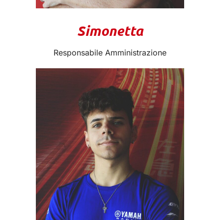
Simonetta
Responsabile Amministrazione