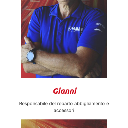
Gianni
Responsabile del reparto abbigliamento e
accessori