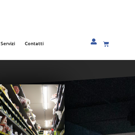
Servizi
Contatti