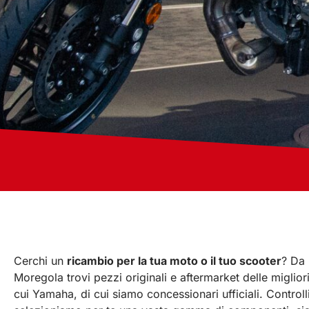
Cerchi un
ricambio per la tua moto o il tuo scooter
? Da
Moregola trovi pezzi originali e aftermarket delle miglior
cui Yamaha, di cui siamo concessionari ufficiali. Control