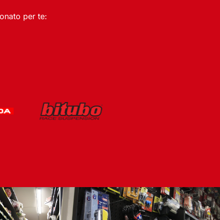
nato per te: