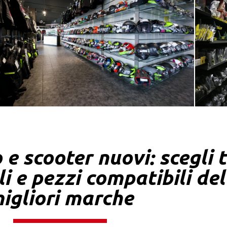
e scooter nuovi: scegli 
li e pezzi compatibili del
igliori marche