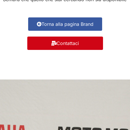
Torna alla pagina Brand
Contattaci