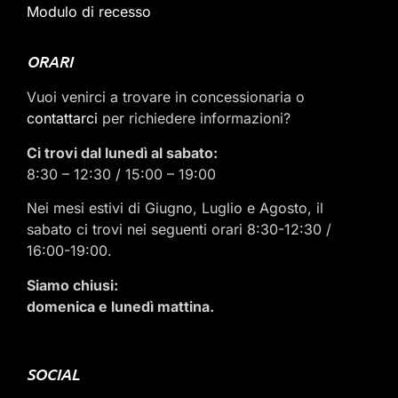
Modulo di recesso
ORARI
Vuoi venirci a trovare in concessionaria o
contattarci
per richiedere informazioni?
Ci trovi dal lunedì al sabato:
8:30 – 12:30 / 15:00 – 19:00
Nei mesi estivi di Giugno, Luglio e Agosto, il
sabato ci trovi nei seguenti orari 8:30-12:30 /
16:00-19:00.
Siamo chiusi:
domenica e lunedì mattina.
SOCIAL