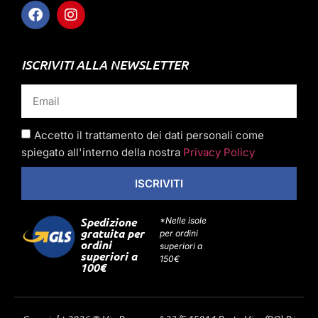
ISCRIVITI ALLA NEWSLETTER
Accetto il trattamento dei dati personali come
spiegato all'interno della nostra
Privacy Policy
ISCRIVITI
Spedizione
*Nelle isole
gratuita per
per ordini
ordini
superiori a
superiori a
150€
100€