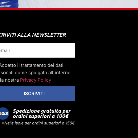
CRIVITI ALLA NEWSLETTER
Accetto il trattamento dei dati
sonali come spiegato all'interno
la nostra
Privacy Policy
ISCRIVITI
Spedizione gratuita per
ordini superiori a 100€
*Nelle isole per ordini superiori a 150€