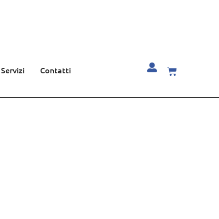
Servizi
Contatti