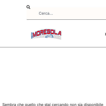
Sembra che quello che stai cercando non sia disponibile