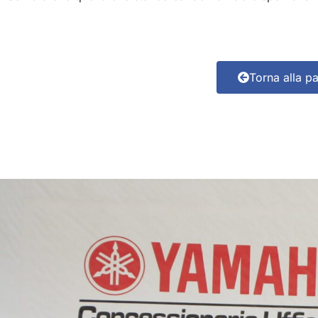
Torna alla p