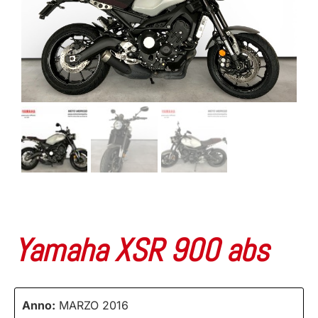
Yamaha XSR 900 abs
Anno:
MARZO 2016