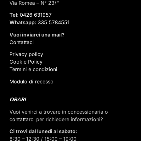
Via Romea – N° 23/F
Tel:
0426 631957
Whatsapp:
335 5784551
Vuoi inviarci una mail
?
Contattaci
Privacy policy
Cookie Policy
Termini e condizioni
Modulo di recesso
ORARI
Vuoi venirci a trovare in concessionaria o
contattarci
per richiedere informazioni?
Ci trovi dal lunedì al sabato:
8:30 – 12:30 / 15:00 – 19:00