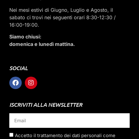
Nei mesi estivi di Giugno, Luglio e Agosto, il
sabato ci trovi nei seguenti orari 8:30-12:30 /
16:00-19:00.
Siamo chiusi:
domenica e lunedì mattina.
SOCIAL
ISCRIVITI ALLA NEWSLETTER
Accetto il trattamento dei dati personali come