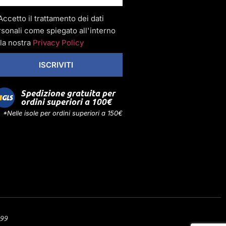
Accetto il trattamento dei dati
sonali come spiegato all'interno
la nostra
Privacy Policy
ISCRIVITI
Spedizione gratuita per
ordini superiori a 100€
*Nelle isole per ordini superiori a 150€
299