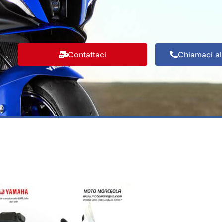
Contattaci
Chiamaci a