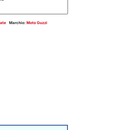
ate
Marchio:
Moto Guzzi