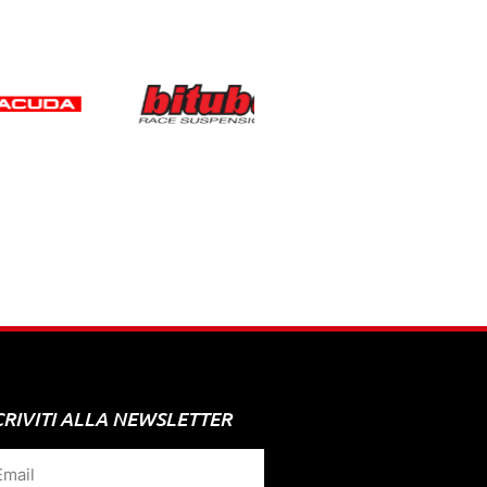
CRIVITI ALLA NEWSLETTER