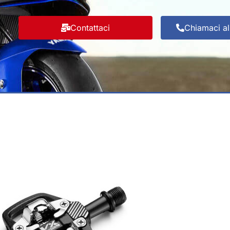
Contattaci
Chiamaci a