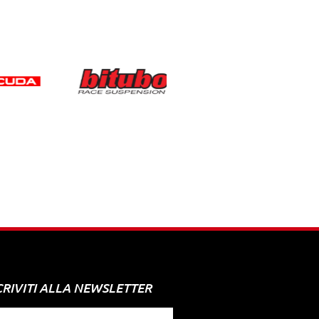
CRIVITI ALLA NEWSLETTER