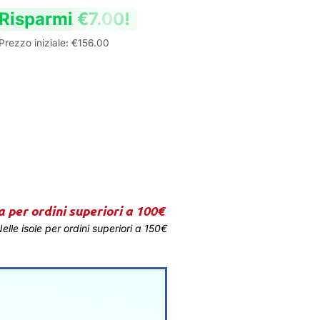
Risparmi
€
7.00
!
Prezzo iniziale:
€
156.00
a per ordini superiori a 100€
elle isole per ordini superiori a 150€