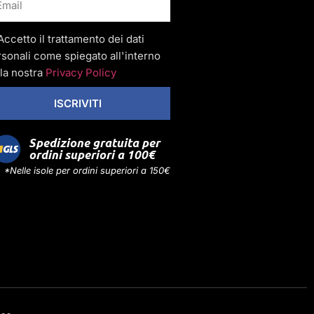
Accetto il trattamento dei dati
sonali come spiegato all'interno
la nostra
Privacy Policy
ISCRIVITI
Spedizione gratuita per
ordini superiori a 100€
*Nelle isole per ordini superiori a 150€