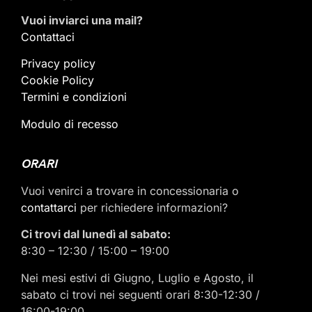
Vuoi inviarci una mail
?
Contattaci
Privacy policy
Cookie Policy
Termini e condizioni
Modulo di recesso
ORARI
Vuoi venirci a trovare in concessionaria o
contattarci
per richiedere informazioni?
Ci trovi dal lunedì al sabato:
8:30 – 12:30 / 15:00 – 19:00
Nei mesi estivi di Giugno, Luglio e Agosto, il
sabato ci trovi nei seguenti orari 8:30-12:30 /
16:00-19:00.