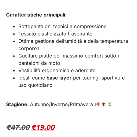
Caratteristiche principali:
Sottopantaloni tecnici a compressione
Tessuto elasticizzato traspirante
Ottima gestione dell’umidità e della temperatura
corporea
Cuciture piatte per massimo comfort sotto i
pantaloni da moto
Vestibilità ergonomica e aderente
Ideali come
base layer
per touring, sportivo e
uso quotidiano
Stagione:
Autunno/Inverno/Primavera
❄
€
47.00
€
19.00