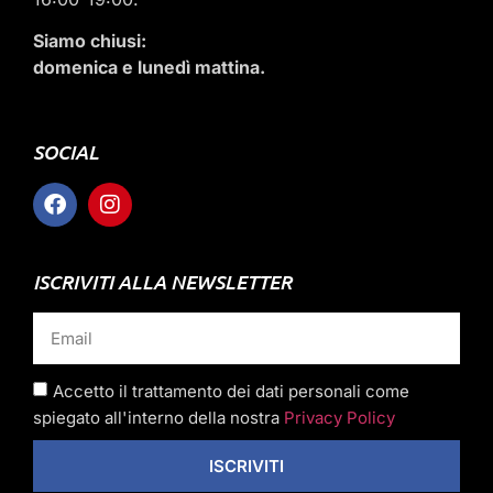
Siamo chiusi:
domenica e lunedì mattina.
SOCIAL
ISCRIVITI ALLA NEWSLETTER
Accetto il trattamento dei dati personali come
spiegato all'interno della nostra
Privacy Policy
ISCRIVITI