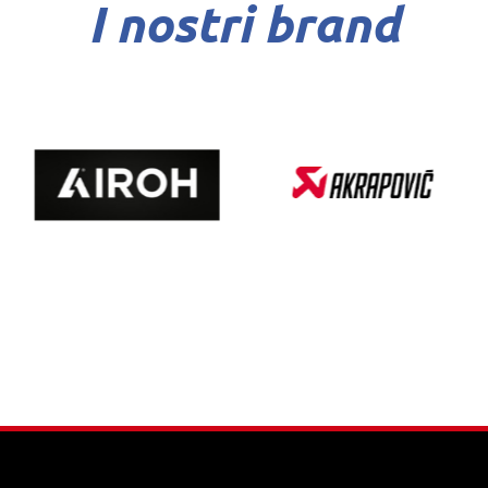
I nostri brand