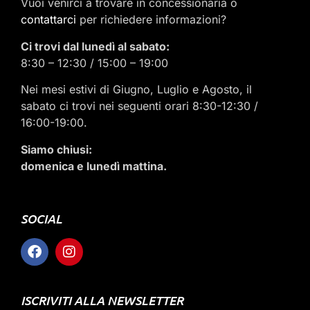
Vuoi venirci a trovare in concessionaria o
contattarci
per richiedere informazioni?
Ci trovi dal lunedì al sabato:
8:30 – 12:30 / 15:00 – 19:00
Nei mesi estivi di Giugno, Luglio e Agosto, il
sabato ci trovi nei seguenti orari 8:30-12:30 /
16:00-19:00.
Siamo chiusi:
domenica e lunedì mattina.
SOCIAL
ISCRIVITI ALLA NEWSLETTER