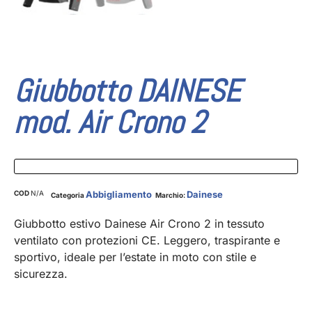
Giubbotto DAINESE
mod. Air Crono 2
COD
N/A
Abbigliamento
Dainese
Categoria
Marchio:
Giubbotto estivo Dainese Air Crono 2 in tessuto
ventilato con protezioni CE. Leggero, traspirante e
sportivo, ideale per l’estate in moto con stile e
sicurezza.