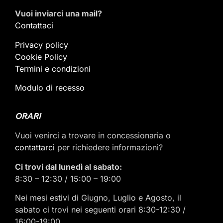
Vuoi inviarci una mail
?
Contattaci
Privacy policy
Cookie Policy
Termini e condizioni
Modulo di recesso
ORARI
Vuoi venirci a trovare in concessionaria o
contattarci
per richiedere informazioni?
Ci trovi dal lunedì al sabato:
8:30 – 12:30 / 15:00 – 19:00
Nei mesi estivi di Giugno, Luglio e Agosto, il
sabato ci trovi nei seguenti orari 8:30-12:30 /
16:00-19:00.