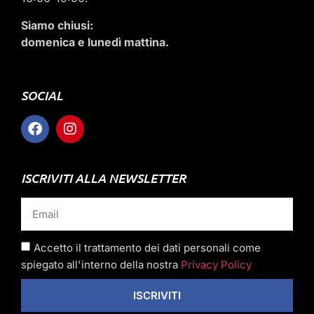
Siamo chiusi:
domenica e lunedì mattina.
SOCIAL
ISCRIVITI ALLA NEWSLETTER
Accetto il trattamento dei dati personali come
spiegato all'interno della nostra
Privacy Policy
ISCRIVITI