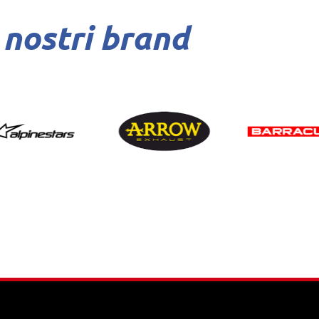
 nostri brand