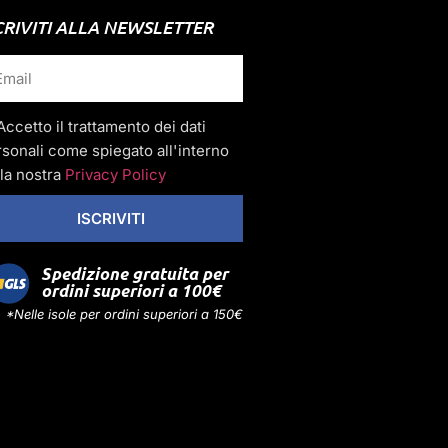
CRIVITI ALLA NEWSLETTER
Accetto il trattamento dei dati
sonali come spiegato all'interno
la nostra
Privacy Policy
ISCRIVITI
Spedizione gratuita per
ordini superiori a 100€
*Nelle isole per ordini superiori a 150€