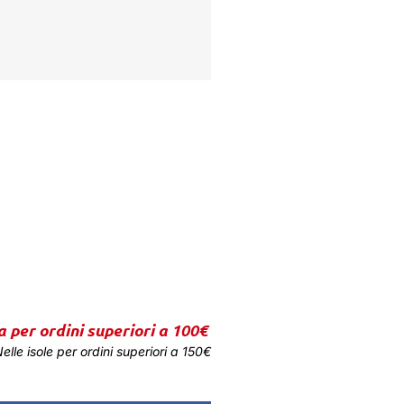
a per ordini superiori a 100€
elle isole per ordini superiori a 150€