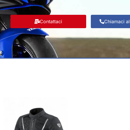
Contattaci
Chiamaci a