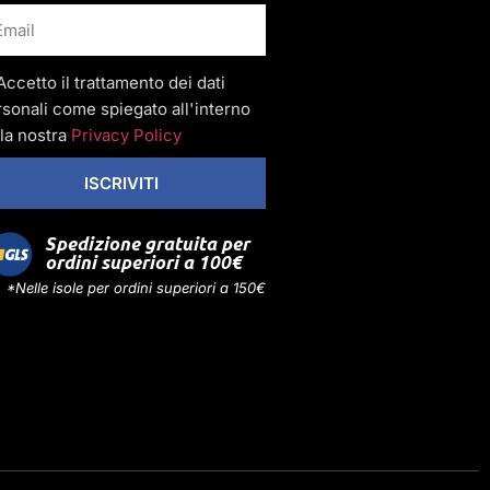
Accetto il trattamento dei dati
sonali come spiegato all'interno
la nostra
Privacy Policy
ISCRIVITI
Spedizione gratuita per
ordini superiori a 100€
*Nelle isole per ordini superiori a 150€