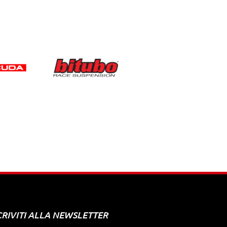
CRIVITI ALLA NEWSLETTER