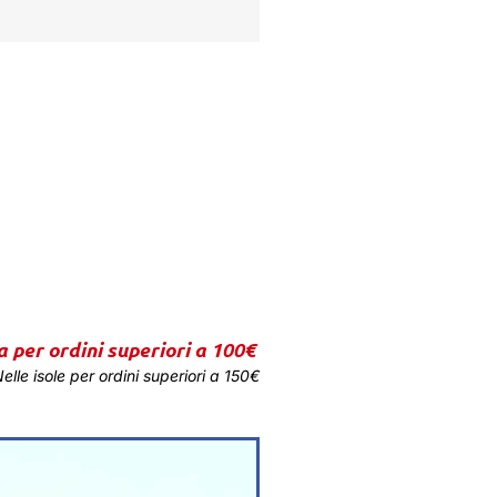
a per ordini superiori a 100€
elle isole per ordini superiori a 150€