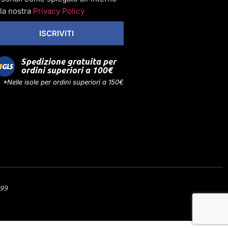
la nostra
Privacy Policy
ISCRIVITI
Spedizione gratuita per
ordini superiori a 100€
*Nelle isole per ordini superiori a 150€
299