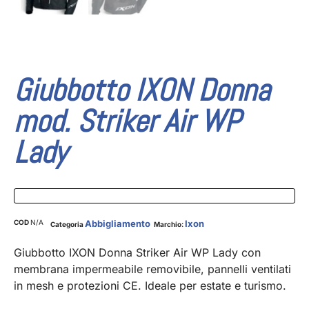
Giubbotto IXON Donna
mod. Striker Air WP
Lady
COD
N/A
Abbigliamento
Ixon
Categoria
Marchio:
Giubbotto IXON Donna Striker Air WP Lady con
membrana impermeabile removibile, pannelli ventilati
in mesh e protezioni CE. Ideale per estate e turismo.