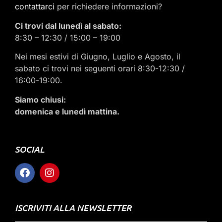
contattarci
per richiedere informazioni?
Ci trovi dal lunedì al sabato:
8:30 – 12:30 / 15:00 – 19:00
Nei mesi estivi di Giugno, Luglio e Agosto, il
sabato ci trovi nei seguenti orari 8:30-12:30 /
16:00-19:00.
Siamo chiusi:
domenica e lunedì mattina.
SOCIAL
ISCRIVITI ALLA NEWSLETTER