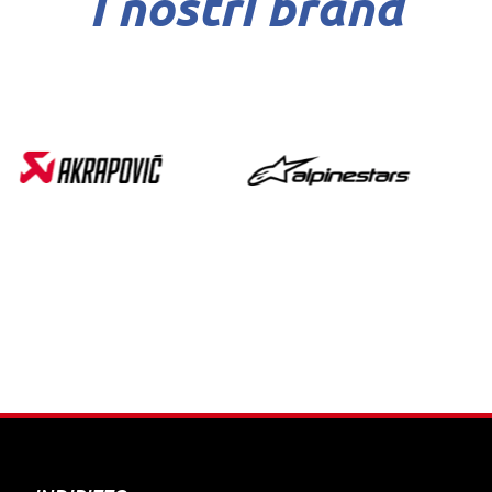
I nostri brand