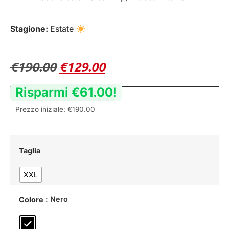
Stagione:
Estate
€
190.00
€
129.00
Risparmi
€
61.00
!
Prezzo iniziale:
€
190.00
Taglia
XXL
: Nero
Colore