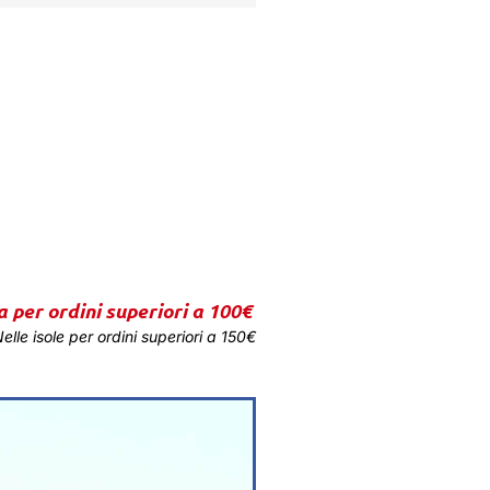
a per ordini superiori a 100€
elle isole per ordini superiori a 150€