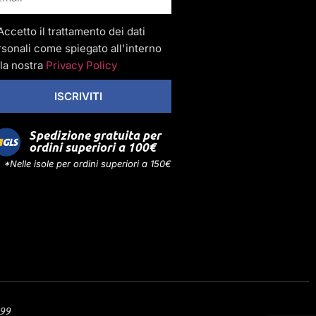
Accetto il trattamento dei dati
sonali come spiegato all'interno
la nostra
Privacy Policy
ISCRIVITI
Spedizione gratuita per
ordini superiori a 100€
*Nelle isole per ordini superiori a 150€
299