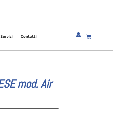
Servizi
Contatti
ESE mod. Air