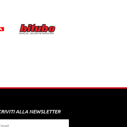
CRIVITI ALLA NEWSLETTER