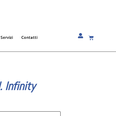
Servizi
Contatti
 Infinity