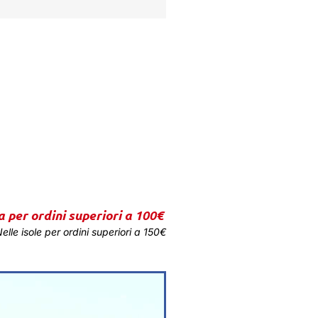
a per ordini superiori a 100€
elle isole per ordini superiori a 150€