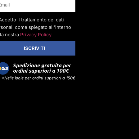
Accetto il trattamento dei dati
sonali come spiegato all'interno
la nostra
Privacy Policy
ISCRIVITI
Spedizione gratuita per
ordini superiori a 100€
*Nelle isole per ordini superiori a 150€