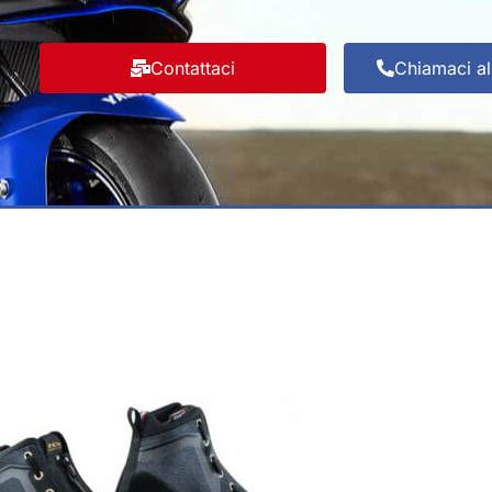
Contattaci
Chiamaci a