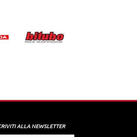
CRIVITI ALLA NEWSLETTER