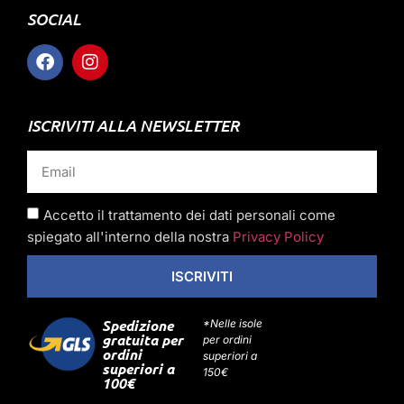
SOCIAL
ISCRIVITI ALLA NEWSLETTER
Accetto il trattamento dei dati personali come
spiegato all'interno della nostra
Privacy Policy
ISCRIVITI
Spedizione
*Nelle isole
gratuita per
per ordini
ordini
superiori a
superiori a
150€
100€