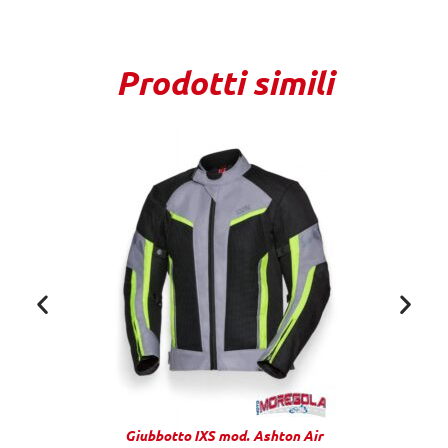
Prodotti simili
Giubbotto IXS mod. Ashton Air