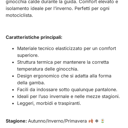
ginocchia calde durante la guida. Comfort elevato e
isolamento ideale per l’inverno. Perfetti per ogni
motociclista.
Caratteristiche principali:
Materiale tecnico elasticizzato per un comfort
superiore.
Struttura termica per mantenere la corretta
temperatura delle ginocchia.
Design ergonomico che si adatta alla forma
della gamba.
Facili da indossare sotto qualunque pantalone.
Ideali per l’uso invernale e nelle mezze stagioni.
Leggeri, morbidi e traspiranti.
Stagione:
Autunno/Inverno/Primavera
❄