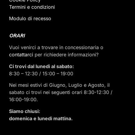
Termini e condizioni
Modulo di recesso
ORARI
Vuoi venirci a trovare in concessionaria o
contattarci
per richiedere informazioni?
Ci trovi dal lunedì al sabato:
8:30 – 12:30 / 15:00 – 19:00
Nei mesi estivi di Giugno, Luglio e Agosto, il
sabato ci trovi nei seguenti orari 8:30-12:30 /
16:00-19:00.
Siamo chiusi:
domenica e lunedì mattina.