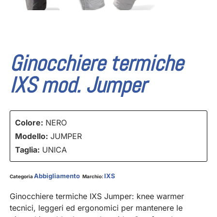
Ginocchiere termiche
IXS mod. Jumper
Colore:
NERO
Modello:
JUMPER
Taglia:
UNICA
Abbigliamento
IXS
Categoria
Marchio:
Ginocchiere termiche IXS Jumper: knee warmer
tecnici, leggeri ed ergonomici per mantenere le