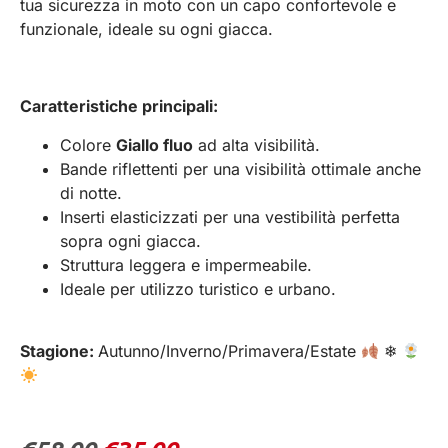
tua sicurezza in moto con un capo confortevole e
funzionale, ideale su ogni giacca.
Caratteristiche principali:
Colore
Giallo fluo
ad alta visibilità.
Bande riflettenti per una visibilità ottimale anche
di notte.
Inserti elasticizzati per una vestibilità perfetta
sopra ogni giacca.
Struttura leggera e impermeabile.
Ideale per utilizzo turistico e urbano.
Stagione:
Autunno/Inverno/Primavera/Estate
❄