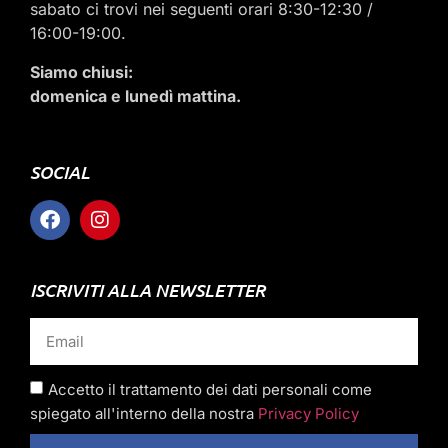
sabato ci trovi nei seguenti orari 8:30-12:30 /
16:00-19:00.
Siamo chiusi:
domenica e lunedì mattina.
SOCIAL
ISCRIVITI ALLA NEWSLETTER
Accetto il trattamento dei dati personali come
spiegato all'interno della nostra
Privacy Policy