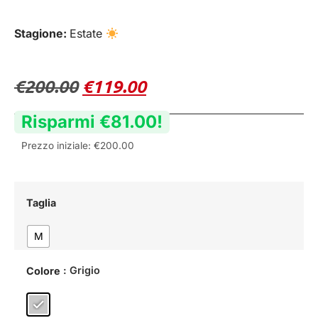
Stagione:
Estate
€
200.00
€
119.00
Risparmi
€
81.00
!
Prezzo iniziale:
€
200.00
Taglia
M
: Grigio
Colore