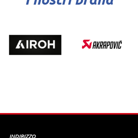
INDIRIZZO