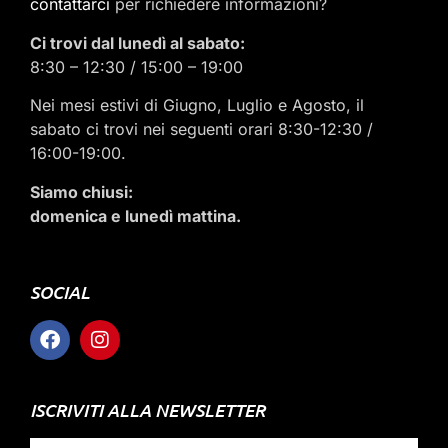
contattarci
per richiedere informazioni?
Ci trovi dal lunedì al sabato:
8:30 – 12:30 / 15:00 – 19:00
Nei mesi estivi di Giugno, Luglio e Agosto, il
sabato ci trovi nei seguenti orari 8:30-12:30 /
16:00-19:00.
Siamo chiusi:
domenica e lunedì mattina.
SOCIAL
ISCRIVITI ALLA NEWSLETTER