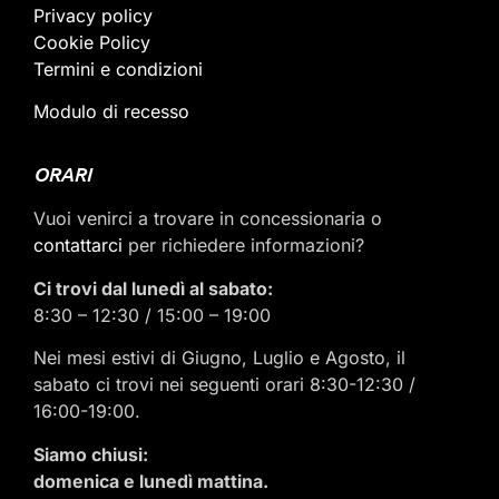
Privacy policy
Cookie Policy
Termini e condizioni
Modulo di recesso
ORARI
Vuoi venirci a trovare in concessionaria o
contattarci
per richiedere informazioni?
Ci trovi dal lunedì al sabato:
8:30 – 12:30 / 15:00 – 19:00
Nei mesi estivi di Giugno, Luglio e Agosto, il
sabato ci trovi nei seguenti orari 8:30-12:30 /
16:00-19:00.
Siamo chiusi:
domenica e lunedì mattina.