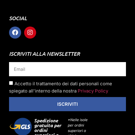
SOCIAL
ISCRIVITI ALLA NEWSLETTER
Accetto il trattamento dei dati personali come
spiegato all'interno della nostra
Privacy Policy
ISCRIVITI
Spedizione
*Nelle isole
gratuita per
per ordini
ordini
superiori a
superiori a