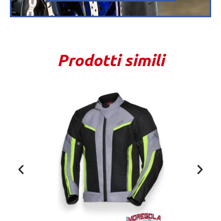
Prodotti simili