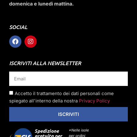
domenica e lunedì mattina.
SOCIAL
ISCRIVITI ALLA NEWSLETTER
Accetto il trattamento dei dati personali come
spiegato all'interno della nostra
Privacy Policy
ISCRIVITI
Spedizione
*Nelle isole
gratuita per
per ordini