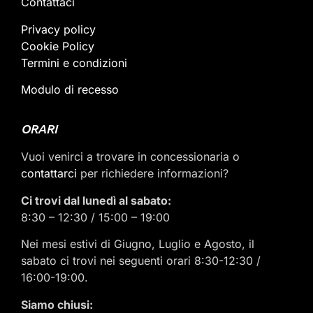
Contattaci
Privacy policy
Cookie Policy
Termini e condizioni
Modulo di recesso
ORARI
Vuoi venirci a trovare in concessionaria o
contattarci
per richiedere informazioni?
Ci trovi dal lunedì al sabato:
8:30 – 12:30 / 15:00 – 19:00
Nei mesi estivi di Giugno, Luglio e Agosto, il
sabato ci trovi nei seguenti orari 8:30-12:30 /
16:00-19:00.
Siamo chiusi: