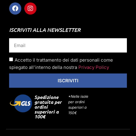
ISCRIVITI ALLA NEWSLETTER
Accetto il trattamento dei dati personali come
spiegato all'interno della nostra
Privacy Policy
ISCRIVITI
Spedizione
*Nelle isole
gratuita per
per ordini
ordini
superiori a
superiori a
150€
100€