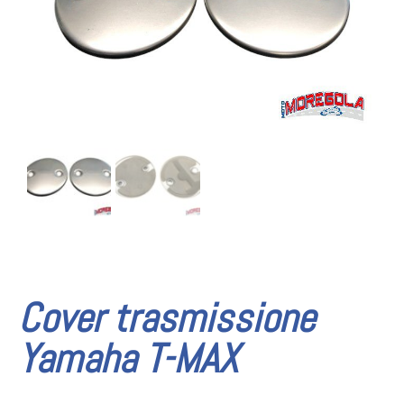
Cover trasmissione
Yamaha T-MAX