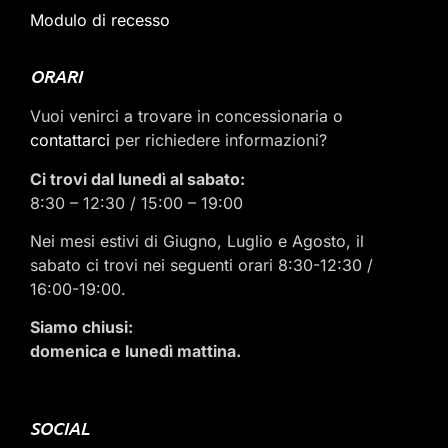
Modulo di recesso
ORARI
Vuoi venirci a trovare in concessionaria o
contattarci
per richiedere informazioni?
Ci trovi dal lunedì al sabato:
8:30 – 12:30 / 15:00 – 19:00
Nei mesi estivi di Giugno, Luglio e Agosto, il
sabato ci trovi nei seguenti orari 8:30-12:30 /
16:00-19:00.
Siamo chiusi:
domenica e lunedì mattina.
SOCIAL