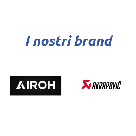
I nostri brand