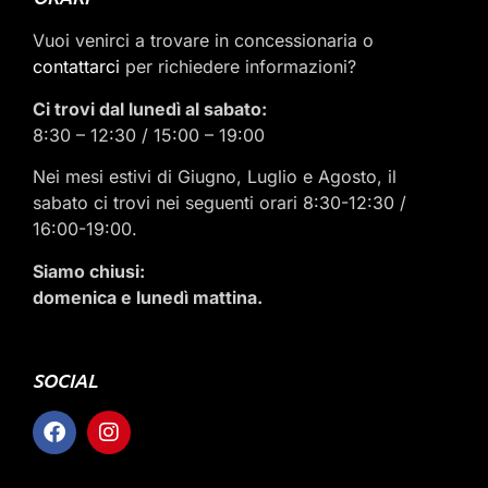
Vuoi venirci a trovare in concessionaria o
contattarci
per richiedere informazioni?
Ci trovi dal lunedì al sabato:
8:30 – 12:30 / 15:00 – 19:00
Nei mesi estivi di Giugno, Luglio e Agosto, il
sabato ci trovi nei seguenti orari 8:30-12:30 /
16:00-19:00.
Siamo chiusi:
domenica e lunedì mattina.
SOCIAL