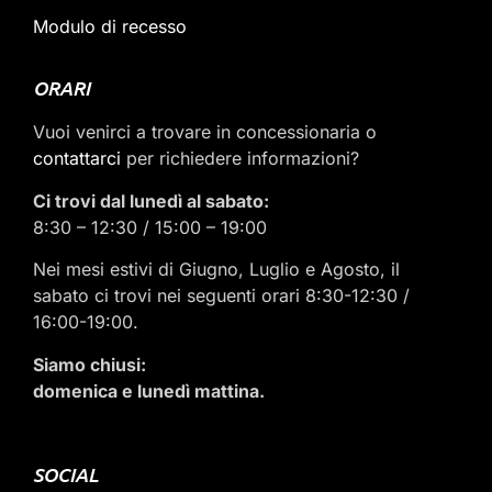
Modulo di recesso
ORARI
Vuoi venirci a trovare in concessionaria o
contattarci
per richiedere informazioni?
Ci trovi dal lunedì al sabato:
8:30 – 12:30 / 15:00 – 19:00
Nei mesi estivi di Giugno, Luglio e Agosto, il
sabato ci trovi nei seguenti orari 8:30-12:30 /
16:00-19:00.
Siamo chiusi:
domenica e lunedì mattina.
SOCIAL