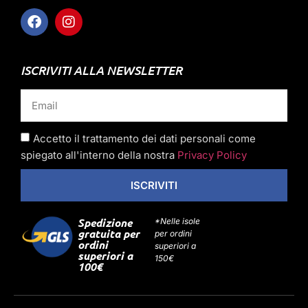
ISCRIVITI ALLA NEWSLETTER
Accetto il trattamento dei dati personali come
spiegato all'interno della nostra
Privacy Policy
ISCRIVITI
Spedizione
*Nelle isole
gratuita per
per ordini
ordini
superiori a
superiori a
150€
100€