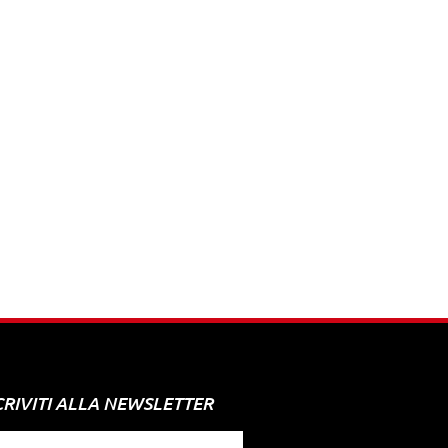
CRIVITI ALLA NEWSLETTER