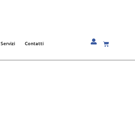
Servizi
Contatti