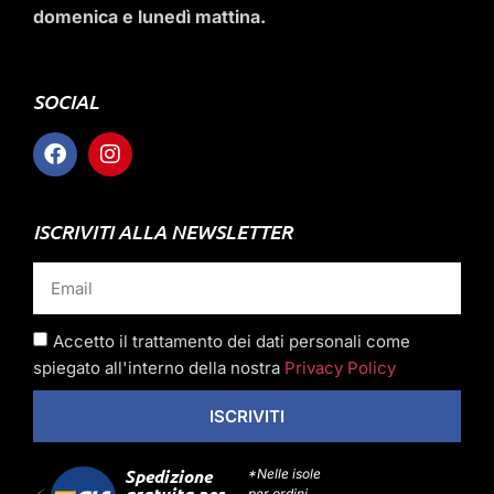
domenica e lunedì mattina.
SOCIAL
ISCRIVITI ALLA NEWSLETTER
Accetto il trattamento dei dati personali come
spiegato all'interno della nostra
Privacy Policy
ISCRIVITI
Spedizione
*Nelle isole
gratuita per
per ordini