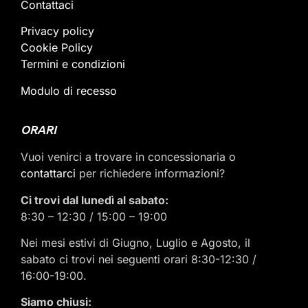
Contattaci
Privacy policy
Cookie Policy
Termini e condizioni
Modulo di recesso
ORARI
Vuoi venirci a trovare in concessionaria o
contattarci
per richiedere informazioni?
Ci trovi dal lunedì al sabato:
8:30 – 12:30 / 15:00 – 19:00
Nei mesi estivi di Giugno, Luglio e Agosto, il
sabato ci trovi nei seguenti orari 8:30-12:30 /
16:00-19:00.
Siamo chiusi: