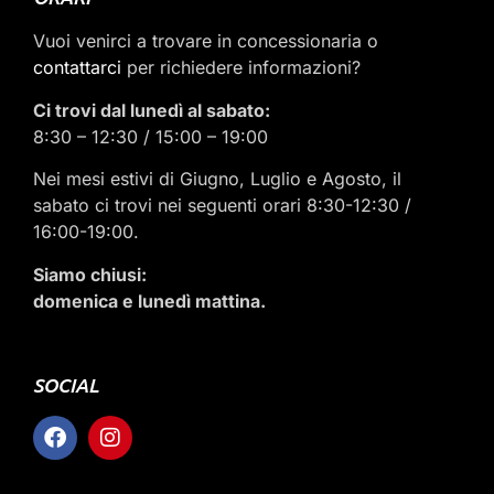
Vuoi venirci a trovare in concessionaria o
contattarci
per richiedere informazioni?
Ci trovi dal lunedì al sabato:
8:30 – 12:30 / 15:00 – 19:00
Nei mesi estivi di Giugno, Luglio e Agosto, il
sabato ci trovi nei seguenti orari 8:30-12:30 /
16:00-19:00.
Siamo chiusi:
domenica e lunedì mattina.
SOCIAL