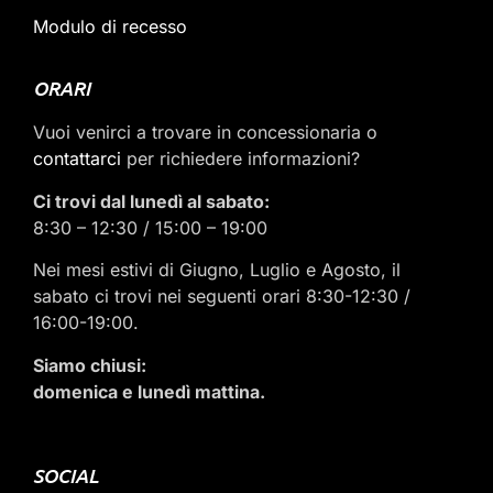
Modulo di recesso
ORARI
Vuoi venirci a trovare in concessionaria o
contattarci
per richiedere informazioni?
Ci trovi dal lunedì al sabato:
8:30 – 12:30 / 15:00 – 19:00
Nei mesi estivi di Giugno, Luglio e Agosto, il
sabato ci trovi nei seguenti orari 8:30-12:30 /
16:00-19:00.
Siamo chiusi:
domenica e lunedì mattina.
SOCIAL