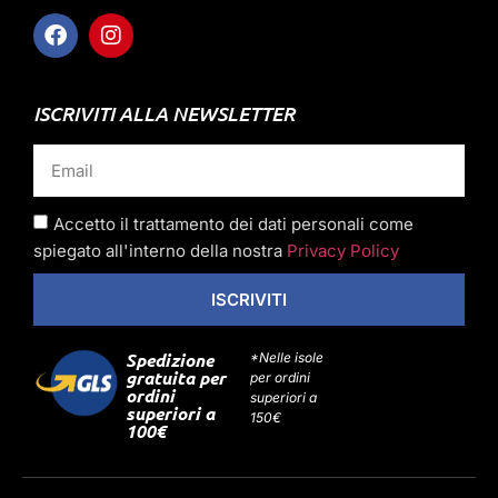
ISCRIVITI ALLA NEWSLETTER
Accetto il trattamento dei dati personali come
spiegato all'interno della nostra
Privacy Policy
ISCRIVITI
Spedizione
*Nelle isole
gratuita per
per ordini
ordini
superiori a
superiori a
150€
100€