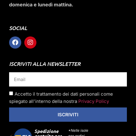
domenica e lunedì mattina.
SOCIAL
ISCRIVITI ALLA NEWSLETTER
Accetto il trattamento dei dati personali come
spiegato all'interno della nostra
Privacy Policy
ISCRIVITI
Spedizione
*Nelle isole
gratuita per
per ordini