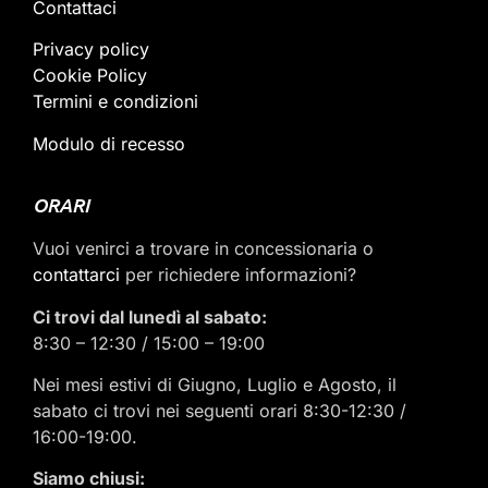
Contattaci
Privacy policy
Cookie Policy
Termini e condizioni
Modulo di recesso
ORARI
Vuoi venirci a trovare in concessionaria o
contattarci
per richiedere informazioni?
Ci trovi dal lunedì al sabato:
8:30 – 12:30 / 15:00 – 19:00
Nei mesi estivi di Giugno, Luglio e Agosto, il
sabato ci trovi nei seguenti orari 8:30-12:30 /
16:00-19:00.
Siamo chiusi: