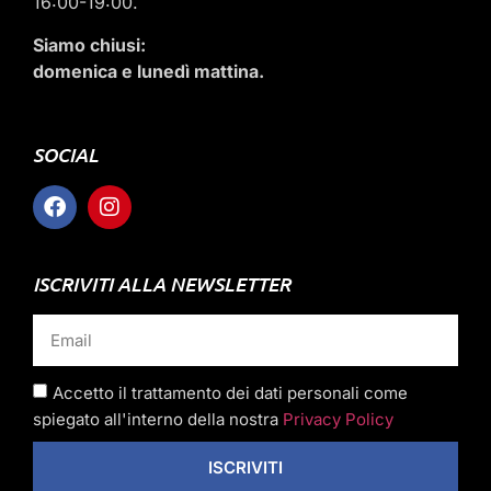
16:00-19:00.
Siamo chiusi:
domenica e lunedì mattina.
SOCIAL
ISCRIVITI ALLA NEWSLETTER
Accetto il trattamento dei dati personali come
spiegato all'interno della nostra
Privacy Policy
ISCRIVITI