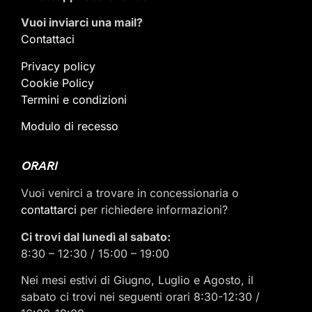
Vuoi inviarci una mail
?
Contattaci
Privacy policy
Cookie Policy
Termini e condizioni
Modulo di recesso
ORARI
Vuoi venirci a trovare in concessionaria o
contattarci
per richiedere informazioni?
Ci trovi dal lunedì al sabato:
8:30 – 12:30 / 15:00 – 19:00
Nei mesi estivi di Giugno, Luglio e Agosto, il
sabato ci trovi nei seguenti orari 8:30-12:30 /