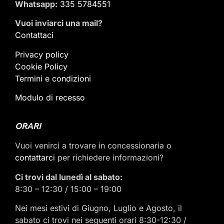
Whatsapp:
335 5784551
Vuoi inviarci una mail
?
Contattaci
Privacy policy
Cookie Policy
Termini e condizioni
Modulo di recesso
ORARI
Vuoi venirci a trovare in concessionaria o
contattarci
per richiedere informazioni?
Ci trovi dal lunedì al sabato:
8:30 – 12:30 / 15:00 – 19:00
Nei mesi estivi di Giugno, Luglio e Agosto, il
sabato ci trovi nei seguenti orari 8:30-12:30 /