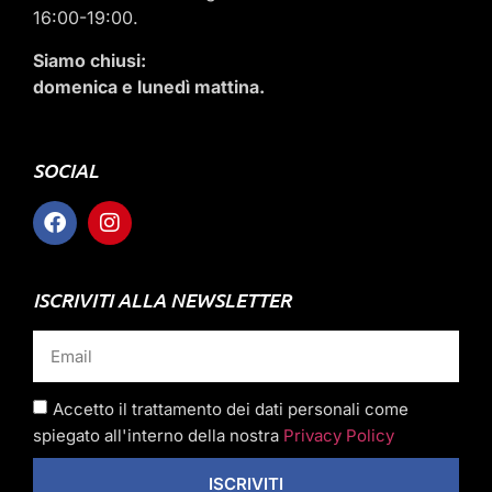
16:00-19:00.
Siamo chiusi:
domenica e lunedì mattina.
SOCIAL
ISCRIVITI ALLA NEWSLETTER
Accetto il trattamento dei dati personali come
spiegato all'interno della nostra
Privacy Policy
ISCRIVITI