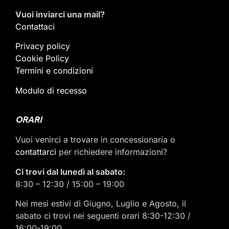
Vuoi inviarci una mail
?
Contattaci
Privacy policy
Cookie Policy
Termini e condizioni
Modulo di recesso
ORARI
Vuoi venirci a trovare in concessionaria o
contattarci
per richiedere informazioni?
Ci trovi dal lunedì al sabato:
8:30 – 12:30 / 15:00 – 19:00
Nei mesi estivi di Giugno, Luglio e Agosto, il
sabato ci trovi nei seguenti orari 8:30-12:30 /
16:00-19:00.