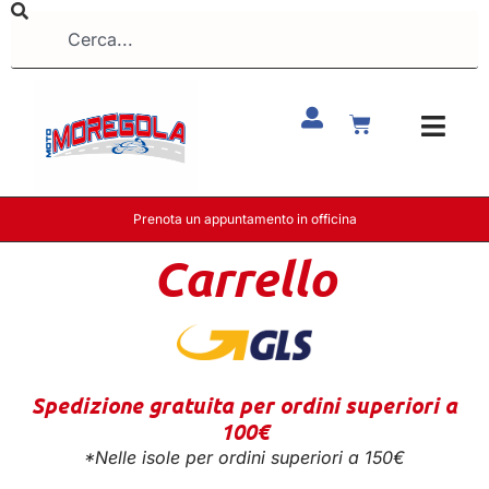
Prenota un appuntamento in officina
Carrello
Spedizione gratuita per ordini superiori a
100€
*Nelle isole per ordini superiori a 150€