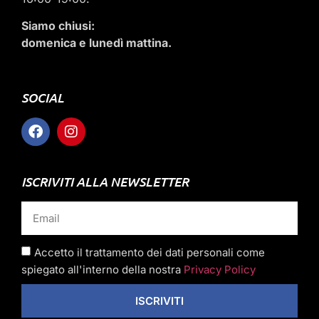
Siamo chiusi:
domenica e lunedì mattina.
SOCIAL
ISCRIVITI ALLA NEWSLETTER
Accetto il trattamento dei dati personali come
spiegato all'interno della nostra
Privacy Policy
ISCRIVITI