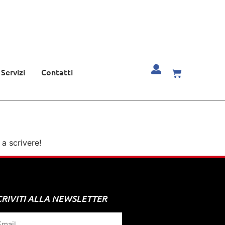
Servizi
Contatti
 a scrivere!
CRIVITI ALLA NEWSLETTER