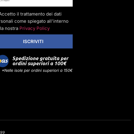
Accetto il trattamento dei dati
sonali come spiegato all'interno
la nostra
Privacy Policy
ISCRIVITI
Spedizione gratuita per
ordini superiori a 100€
*Nelle isole per ordini superiori a 150€
299